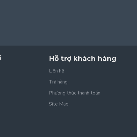
i
Hỗ trợ khách hàng
Liên hệ
Trả hàng
Phương thức thanh toán
Site Map