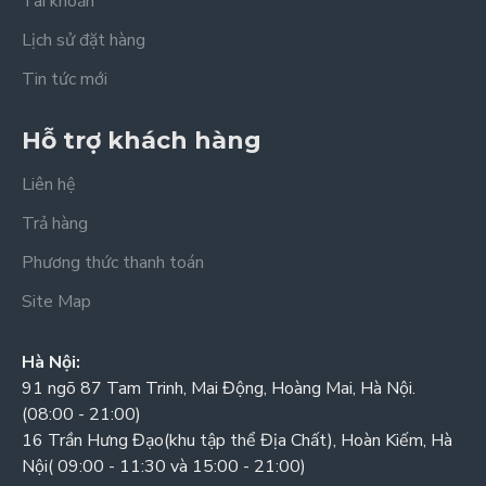
Tài khoản
Lịch sử đặt hàng
Tin tức mới
Hỗ trợ khách hàng
Liên hệ
Trả hàng
Phương thức thanh toán
Site Map
Hà Nội:
91 ngõ 87 Tam Trinh, Mai Động, Hoàng Mai, Hà Nội.
(08:00 - 21:00)
16 Trần Hưng Đạo(khu tập thể Địa Chất), Hoàn Kiếm, Hà
Nội( 09:00 - 11:30 và 15:00 - 21:00)