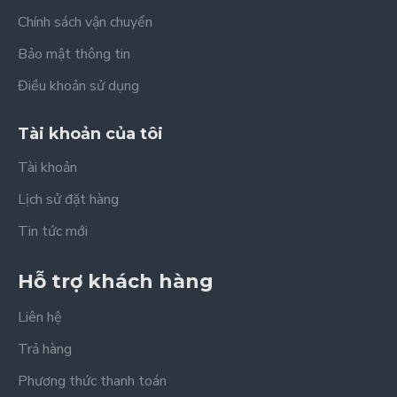
Chính sách vận chuyển
Bảo mật thông tin
Điều khoản sử dụng
Tài khoản của tôi
Tài khoản
Lịch sử đặt hàng
Tin tức mới
Hỗ trợ khách hàng
Liên hệ
Trả hàng
Phương thức thanh toán