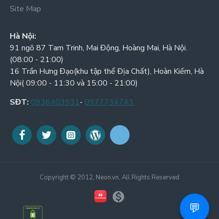
Site Map
Hà Nội:
91 ngõ 87 Tam Trinh, Mai Động, Hoàng Mai, Hà Nội.
(08:00 - 21:00)
16 Trần Hưng Đạo(khu tập thể Địa Chất), Hoàn Kiếm, Hà
Nội( 09:00 - 11:30 và 15:00 - 21:00)
SĐT:
0936403931
-
0977734743
Copyright © 2012, Neon.vn, All Rights Reserved
💬