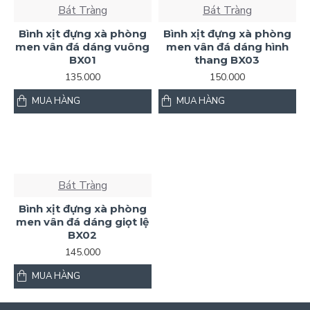
Bát Tràng
Bát Tràng
Bình xịt đựng xà phòng
Bình xịt đựng xà phòng
men vân đá dáng vuông
men vân đá dáng hình
BX01
thang BX03
135.000
150.000
MUA HÀNG
MUA HÀNG
Bát Tràng
Bình xịt đựng xà phòng
men vân đá dáng giọt lệ
BX02
145.000
MUA HÀNG