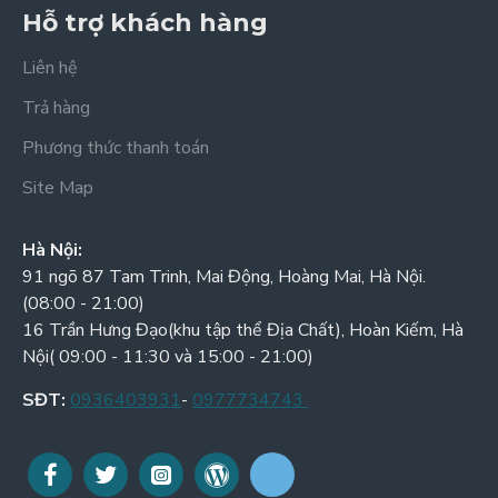
Hỗ trợ khách hàng
Liên hệ
Trả hàng
Phương thức thanh toán
Site Map
Hà Nội:
91 ngõ 87 Tam Trinh, Mai Động, Hoàng Mai, Hà Nội.
(08:00 - 21:00)
16 Trần Hưng Đạo(khu tập thể Địa Chất), Hoàn Kiếm, Hà
Nội( 09:00 - 11:30 và 15:00 - 21:00)
SĐT:
0936403931
-
0977734743