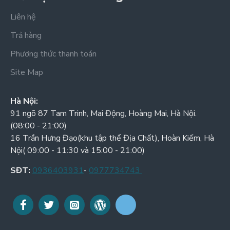
Liên hệ
Trả hàng
Phương thức thanh toán
Site Map
Hà Nội:
91 ngõ 87 Tam Trinh, Mai Động, Hoàng Mai, Hà Nội.
(08:00 - 21:00)
16 Trần Hưng Đạo(khu tập thể Địa Chất), Hoàn Kiếm, Hà
Nội( 09:00 - 11:30 và 15:00 - 21:00)
SĐT:
0936403931
-
0977734743