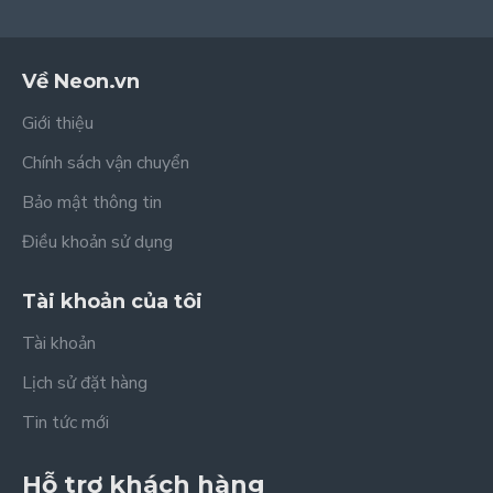
Về Neon.vn
Giới thiệu
Chính sách vận chuyển
Bảo mật thông tin
Điều khoản sử dụng
Tài khoản của tôi
Tài khoản
Lịch sử đặt hàng
Tin tức mới
Hỗ trợ khách hàng