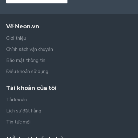
Về Neon.vn
Giới thiệu
Chính sách vận chuyển
Bảo mật thông tin
Điều khoản sử dụng
Tài khoản của tôi
Tài khoản
Lịch sử đặt hàng
Tin tức mới