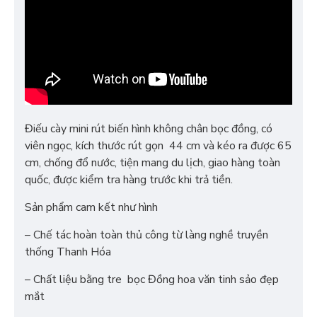
Điếu cày mini rút biến hình không chân bọc đồng, có
viên ngọc, kích thước rút gọn 44 cm và kéo ra được 65
cm, chống đổ nước, tiện mang du lịch, giao hàng toàn
quốc, được kiểm tra hàng trước khi trả tiền.
Sản phẩm cam kết như hình
– Chế tác hoàn toàn thủ công từ làng nghề truyền
thống Thanh Hóa
– Chất liệu bằng tre bọc Đồng hoa văn tinh sảo đẹp
mắt