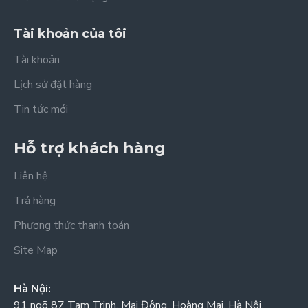
Tài khoản của tôi
Tài khoản
Lịch sử đặt hàng
Tin tức mới
Hỗ trợ khách hàng
Liên hệ
Trả hàng
Phương thức thanh toán
Site Map
Hà Nội:
91 ngõ 87 Tam Trinh, Mai Động, Hoàng Mai, Hà Nội.