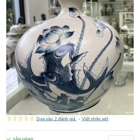
Dựa vào 2 đánh giá.
-
Viết nhận xét
SẴN HÀNG