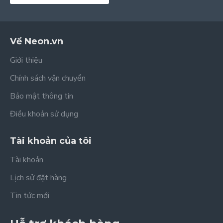
Về Neon.vn
Giới thiệu
Chính sách vận chuyển
Bảo mật thông tin
Điều khoản sử dụng
Tài khoản của tôi
Tài khoản
Lịch sử đặt hàng
Tin tức mới