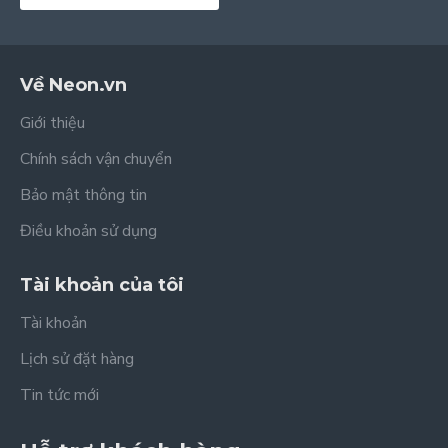
Về Neon.vn
Giới thiệu
Chính sách vận chuyển
Bảo mật thông tin
Điều khoản sử dụng
Tài khoản của tôi
Tài khoản
Lịch sử đặt hàng
Tin tức mới