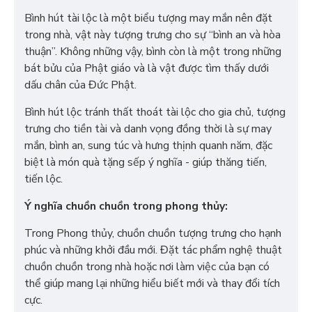
Bình hút tài lộc là một biểu tượng may mắn nên đặt
trong nhà, vật này tượng trưng cho sự “bình an và hòa
thuận”. Không những vậy, bình còn là một trong những
bát bửu của Phật giáo và là vật được tìm thấy dưới
dấu chân của Đức Phật.
Bình hút lộc tránh thất thoát tài lộc cho gia chủ, tượng
trưng cho tiền tài và danh vọng đồng thời là sự may
mắn, bình an, sung túc và hưng thịnh quanh năm, đặc
biệt là món quà tặng sếp ý nghĩa - giúp thăng tiến,
tiến lộc.
Ý nghĩa chuồn chuồn trong phong thủy:
Trong Phong thủy, chuồn chuồn tượng trưng cho hạnh
phúc và những khởi đầu mới. Đặt tác phẩm nghệ thuật
chuồn chuồn trong nhà hoặc nơi làm việc của bạn có
thể giúp mang lại những hiểu biết mới và thay đổi tích
cực.