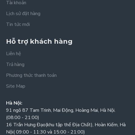
Tài khoản
Lịch sử đặt hàng
Tin tức mới
Hỗ trợ khách hàng
Liên hệ
Trả hàng
Phương thức thanh toán
Site Map
Hà Nội:
91 ngõ 87 Tam Trinh, Mai Động, Hoàng Mai, Hà Nội.
(08:00 - 21:00)
16 Trần Hưng Đạo(khu tập thể Địa Chất), Hoàn Kiếm, Hà
Nội( 09:00 - 11:30 và 15:00 - 21:00)