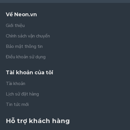
Về Neon.vn
Giới thiệu
Chính sách vận chuyển
Bảo mật thông tin
Điều khoản sử dụng
Tài khoản của tôi
Tài khoản
Lịch sử đặt hàng
Tin tức mới
Hỗ trợ khách hàng