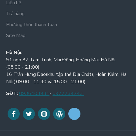
Liên hệ
Trả hàng
Phương thức thanh toán
Site Map
Hà Nội:
91 ngõ 87 Tam Trinh, Mai Động, Hoàng Mai, Hà Nội.
(08:00 - 21:00)
16 Trần Hưng Đạo(khu tập thể Địa Chất), Hoàn Kiếm, Hà
Nội( 09:00 - 11:30 và 15:00 - 21:00)
SĐT:
0936403931
-
0977734743