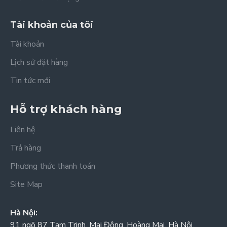
Tài khoản của tôi
Tài khoản
Lịch sử đặt hàng
Tin tức mới
Hỗ trợ khách hàng
Liên hệ
Trả hàng
Phương thức thanh toán
Site Map
Hà Nội:
91 ngõ 87 Tam Trinh, Mai Động, Hoàng Mai, Hà Nội.