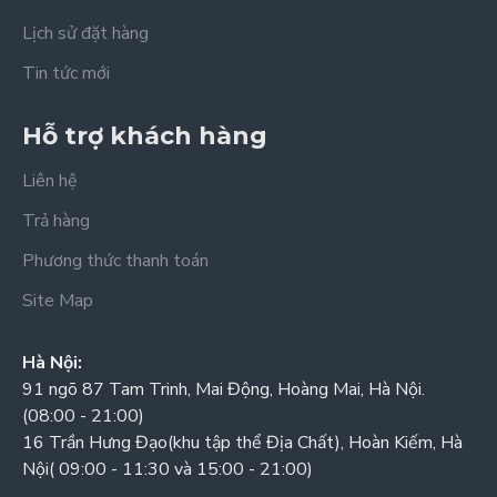
Lịch sử đặt hàng
Tin tức mới
Hỗ trợ khách hàng
Liên hệ
Trả hàng
Phương thức thanh toán
Site Map
Hà Nội:
91 ngõ 87 Tam Trinh, Mai Động, Hoàng Mai, Hà Nội.
(08:00 - 21:00)
16 Trần Hưng Đạo(khu tập thể Địa Chất), Hoàn Kiếm, Hà
Nội( 09:00 - 11:30 và 15:00 - 21:00)