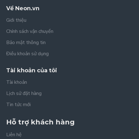
Về Neon.vn
Giới thiệu
Chính sách vận chuyển
Bảo mật thông tin
Điều khoản sử dụng
Tài khoản của tôi
Tài khoản
Lịch sử đặt hàng
Tin tức mới
Hỗ trợ khách hàng
Liên hệ