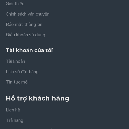
Giới thiệu
Chính sách vận chuyển
Bảo mật thông tin
Điều khoản sử dụng
Tài khoản của tôi
Tài khoản
Lịch sử đặt hàng
Tin tức mới
Hỗ trợ khách hàng
Liên hệ
Trả hàng